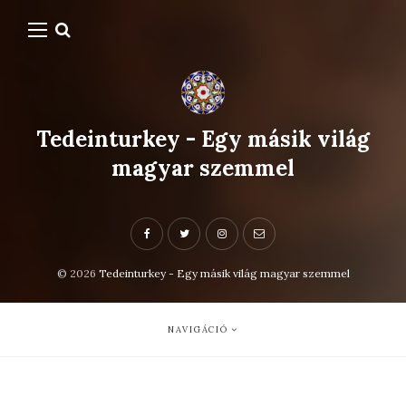
Tedeinturkey - Egy másik világ
magyar szemmel
© 2026
Tedeinturkey - Egy másik világ magyar szemmel
NAVIGÁCIÓ