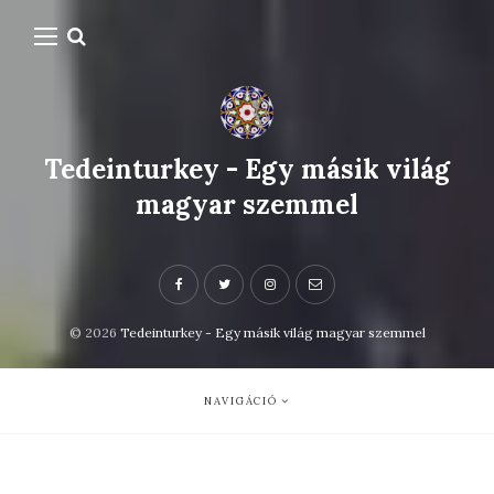
Tedeinturkey - Egy másik világ
magyar szemmel
© 2026
Tedeinturkey - Egy másik világ magyar szemmel
NAVIGÁCIÓ