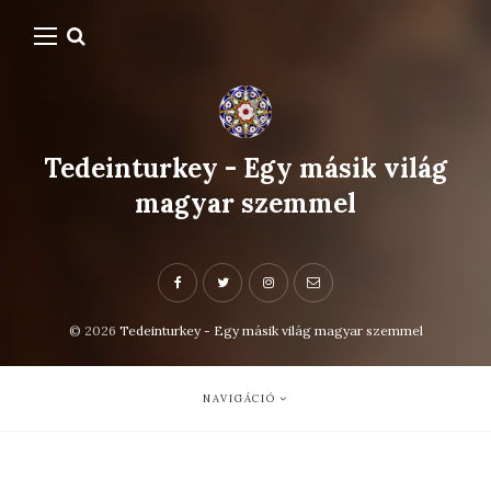
Tedeinturkey - Egy másik világ
magyar szemmel
© 2026
Tedeinturkey - Egy másik világ magyar szemmel
NAVIGÁCIÓ