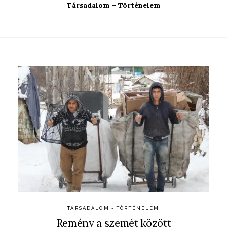
Társadalom – Történelem
TÁRSADALOM - TÖRTÉNELEM
Remény a szemét között