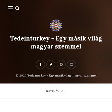
Tedeinturkey - Egy másik világ
magyar szemmel
© 2026
Tedeinturkey - Egy másik világ magyar szemmel
NAVIGÁCIÓ