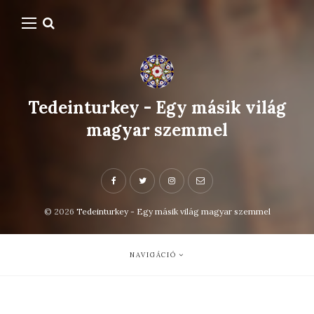
Tedeinturkey - Egy másik világ
magyar szemmel
© 2026
Tedeinturkey - Egy másik világ magyar szemmel
NAVIGÁCIÓ