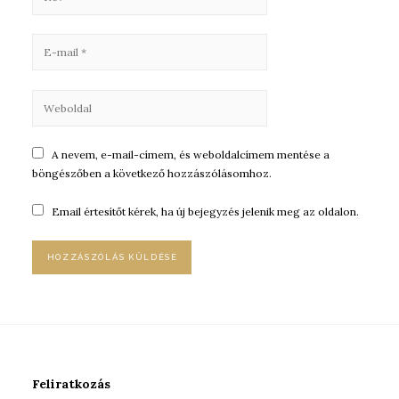
A nevem, e-mail-címem, és weboldalcímem mentése a
böngészőben a következő hozzászólásomhoz.
Email értesítőt kérek, ha új bejegyzés jelenik meg az oldalon.
Feliratkozás