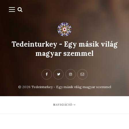
Tedeinturkey - Egy másik világ
magyar szemmel
© 2026
Tedeinturkey - Egy másik világ magyar szemmel
NAVIGÁCIÓ