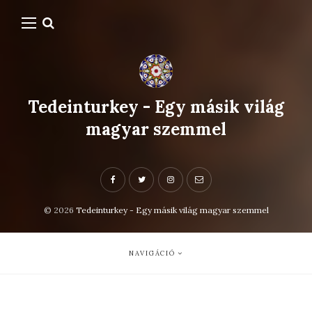
Tedeinturkey - Egy másik világ
magyar szemmel
© 2026
Tedeinturkey - Egy másik világ magyar szemmel
NAVIGÁCIÓ