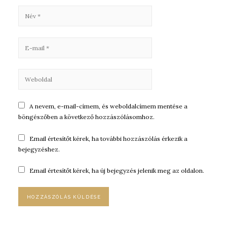
A nevem, e-mail-címem, és weboldalcímem mentése a
böngészőben a következő hozzászólásomhoz.
Email értesítőt kérek, ha további hozzászólás érkezik a
bejegyzéshez.
Email értesítőt kérek, ha új bejegyzés jelenik meg az oldalon.