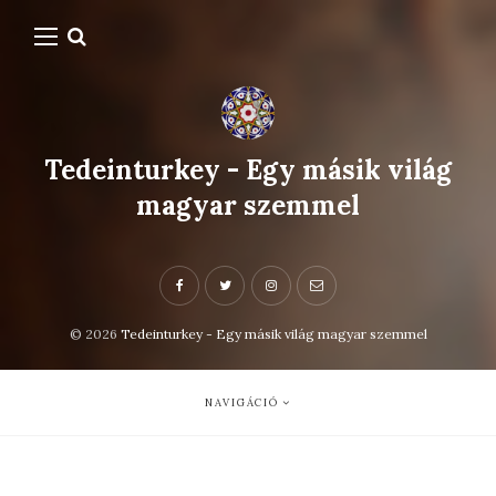
Tedeinturkey - Egy másik világ
magyar szemmel
© 2026
Tedeinturkey - Egy másik világ magyar szemmel
NAVIGÁCIÓ