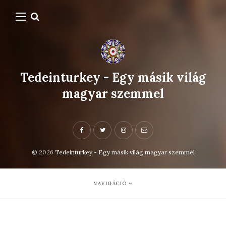
Tedeinturkey - Egy másik világ
magyar szemmel
© 2026
Tedeinturkey - Egy másik világ magyar szemmel
NAVIGÁCIÓ