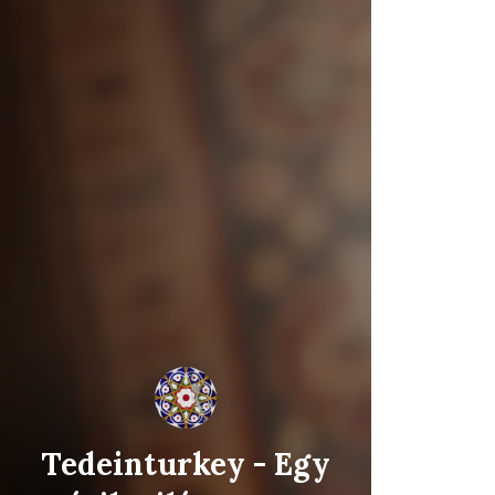
Tedeinturkey - Egy