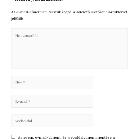
Az e-mail-címet nem tesszük közzé.
A kötelező mezőket
*
karakterrel
jelöltük
A nevem, e-mail-címem, és weboldalcímem mentése a