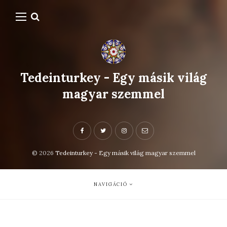
Tedeinturkey - Egy másik világ
magyar szemmel
© 2026
Tedeinturkey - Egy másik világ magyar szemmel
NAVIGÁCIÓ