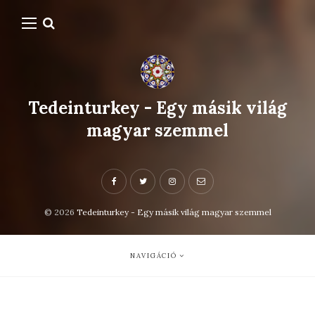
Tedeinturkey - Egy másik világ
magyar szemmel
© 2026
Tedeinturkey - Egy másik világ magyar szemmel
NAVIGÁCIÓ