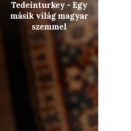
Tedeinturkey - Egy
másik világ magyar
szemmel