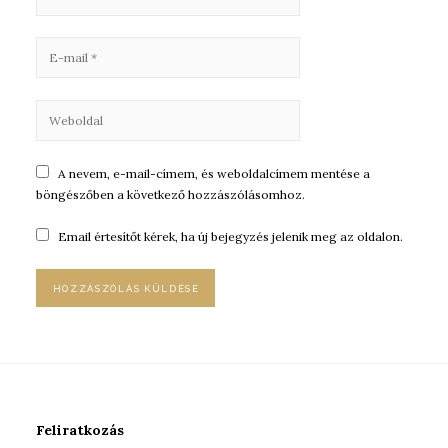
A nevem, e-mail-címem, és weboldalcímem mentése a
böngészőben a következő hozzászólásomhoz.
Email értesítőt kérek, ha új bejegyzés jelenik meg az oldalon.
Feliratkozás