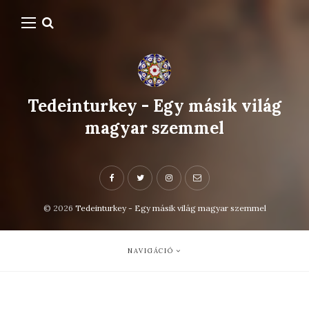
Tedeinturkey - Egy másik világ
magyar szemmel
© 2026
Tedeinturkey - Egy másik világ magyar szemmel
NAVIGÁCIÓ