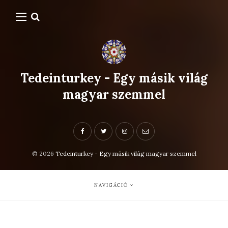
Tedeinturkey - Egy másik világ
magyar szemmel
© 2026
Tedeinturkey - Egy másik világ magyar szemmel
NAVIGÁCIÓ