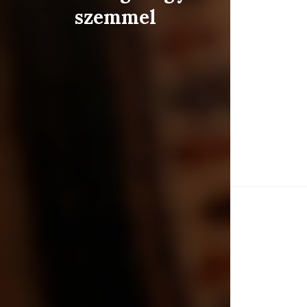
szemmel