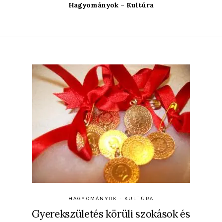
Hagyományok – Kultúra
HAGYOMÁNYOK - KULTÚRA
Gyerekszületés körüli szokások és