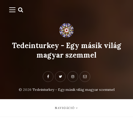
Tedeinturkey - Egy másik világ
magyar szemmel
© 2026
Tedeinturkey - Egy másik világ magyar szemmel
NAVIGÁCIÓ